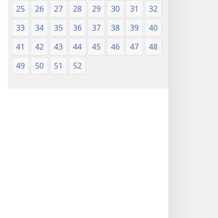
25
26
27
28
29
30
31
32
33
34
35
36
37
38
39
40
41
42
43
44
45
46
47
48
49
50
51
52