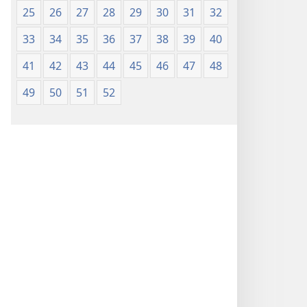
25
26
27
28
29
30
31
32
33
34
35
36
37
38
39
40
41
42
43
44
45
46
47
48
49
50
51
52