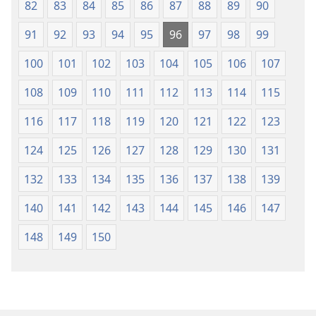
82
83
84
85
86
87
88
89
90
91
92
93
94
95
96
97
98
99
100
101
102
103
104
105
106
107
108
109
110
111
112
113
114
115
116
117
118
119
120
121
122
123
124
125
126
127
128
129
130
131
132
133
134
135
136
137
138
139
140
141
142
143
144
145
146
147
148
149
150