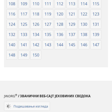
108
109
110
111
112
113
114
115
116
117
118
119
120
121
122
123
124
125
126
127
128
129
130
131
132
133
134
135
136
137
138
139
140
141
142
143
144
145
146
147
148
149
150
®
JW.ORG
/ ЗВАНИЧНИ ВЕБ-САЈТ ЈЕХОВИНИХ СВЕДОКА
Подешавање изгледа