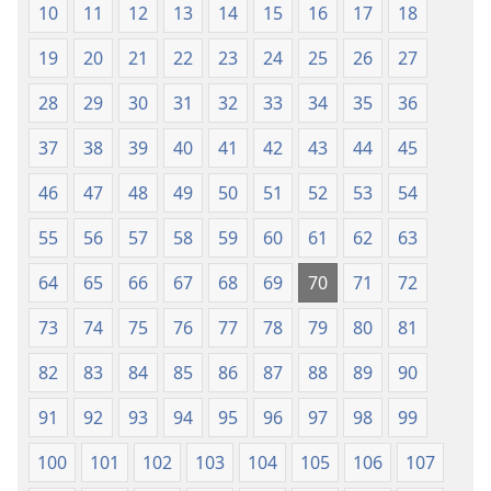
10
11
12
13
14
15
16
17
18
повез)
19
20
21
22
23
24
25
26
27
28
29
30
31
32
33
34
35
36
37
38
39
40
41
42
43
44
45
46
47
48
49
50
51
52
53
54
55
56
57
58
59
60
61
62
63
64
65
66
67
68
69
70
71
72
73
74
75
76
77
78
79
80
81
82
83
84
85
86
87
88
89
90
91
92
93
94
95
96
97
98
99
100
101
102
103
104
105
106
107