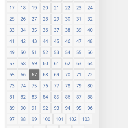
17
18
19
20
21
22
23
24
25
26
27
28
29
30
31
32
33
34
35
36
37
38
39
40
41
42
43
44
45
46
47
48
49
50
51
52
53
54
55
56
57
58
59
60
61
62
63
64
65
66
67
68
69
70
71
72
73
74
75
76
77
78
79
80
81
82
83
84
85
86
87
88
89
90
91
92
93
94
95
96
97
98
99
100
101
102
103