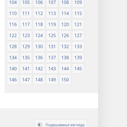
104
105
106
107
108
109
110
111
112
113
114
115
116
117
118
119
120
121
122
123
124
125
126
127
128
129
130
131
132
133
134
135
136
137
138
139
140
141
142
143
144
145
146
147
148
149
150
Подешавање изгледа