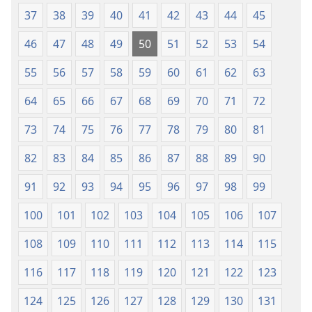
37
38
39
40
41
42
43
44
45
46
47
48
49
50
51
52
53
54
55
56
57
58
59
60
61
62
63
64
65
66
67
68
69
70
71
72
73
74
75
76
77
78
79
80
81
82
83
84
85
86
87
88
89
90
91
92
93
94
95
96
97
98
99
100
101
102
103
104
105
106
107
108
109
110
111
112
113
114
115
116
117
118
119
120
121
122
123
124
125
126
127
128
129
130
131