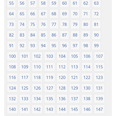
55
56
57
58
59
60
61
62
63
64
65
66
67
68
69
70
71
72
73
74
75
76
77
78
79
80
81
82
83
84
85
86
87
88
89
90
91
92
93
94
95
96
97
98
99
100
101
102
103
104
105
106
107
108
109
110
111
112
113
114
115
116
117
118
119
120
121
122
123
124
125
126
127
128
129
130
131
132
133
134
135
136
137
138
139
140
141
142
143
144
145
146
147