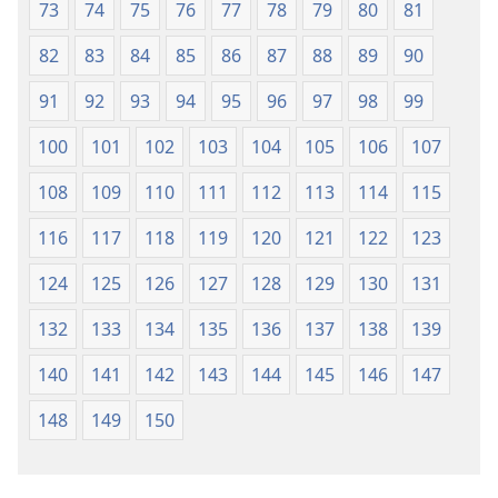
73
74
75
76
77
78
79
80
81
82
83
84
85
86
87
88
89
90
91
92
93
94
95
96
97
98
99
100
101
102
103
104
105
106
107
108
109
110
111
112
113
114
115
116
117
118
119
120
121
122
123
124
125
126
127
128
129
130
131
132
133
134
135
136
137
138
139
140
141
142
143
144
145
146
147
148
149
150