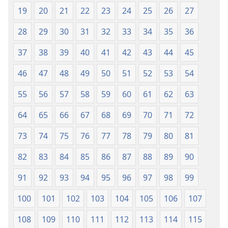
19
20
21
22
23
24
25
26
27
28
29
30
31
32
33
34
35
36
37
38
39
40
41
42
43
44
45
46
47
48
49
50
51
52
53
54
55
56
57
58
59
60
61
62
63
64
65
66
67
68
69
70
71
72
73
74
75
76
77
78
79
80
81
82
83
84
85
86
87
88
89
90
91
92
93
94
95
96
97
98
99
100
101
102
103
104
105
106
107
108
109
110
111
112
113
114
115