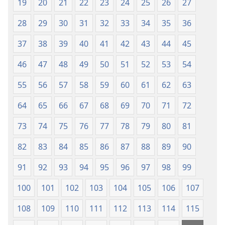
19
20
21
22
23
24
25
26
27
28
29
30
31
32
33
34
35
36
37
38
39
40
41
42
43
44
45
46
47
48
49
50
51
52
53
54
55
56
57
58
59
60
61
62
63
64
65
66
67
68
69
70
71
72
73
74
75
76
77
78
79
80
81
82
83
84
85
86
87
88
89
90
91
92
93
94
95
96
97
98
99
100
101
102
103
104
105
106
107
108
109
110
111
112
113
114
115