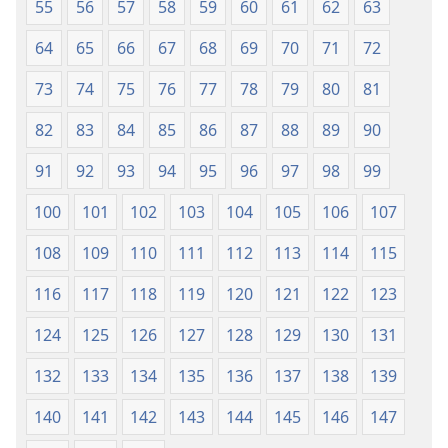
55
56
57
58
59
60
61
62
63
64
65
66
67
68
69
70
71
72
73
74
75
76
77
78
79
80
81
82
83
84
85
86
87
88
89
90
91
92
93
94
95
96
97
98
99
100
101
102
103
104
105
106
107
108
109
110
111
112
113
114
115
116
117
118
119
120
121
122
123
124
125
126
127
128
129
130
131
132
133
134
135
136
137
138
139
140
141
142
143
144
145
146
147