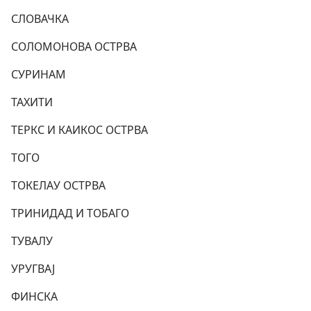
СЛОВАЧКА
СОЛОМОНОВА ОСТРВА
СУРИНАМ
ТАХИТИ
ТЕРКС И КАИКОС ОСТРВА
ТОГО
ТОКЕЛАУ ОСТРВА
ТРИНИДАД И ТОБАГО
ТУВАЛУ
УРУГВАЈ
ФИНСКА