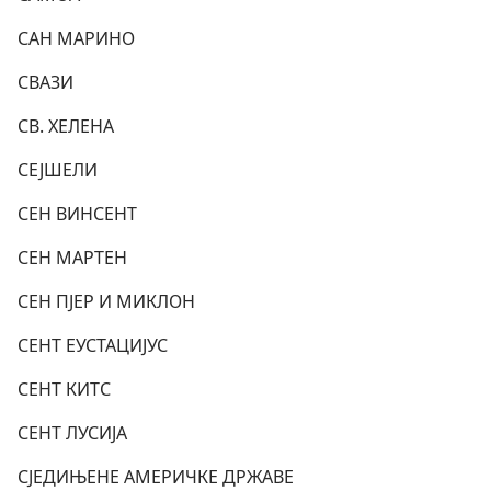
САН МАРИНО
СВАЗИ
СВ. ХЕЛЕНА
СЕЈШЕЛИ
СЕН ВИНСЕНТ
СЕН МАРТЕН
СЕН ПЈЕР И МИКЛОН
СЕНТ ЕУСТАЦИЈУС
СЕНТ КИТС
СЕНТ ЛУСИЈА
СЈЕДИЊЕНЕ АМЕРИЧКЕ ДРЖАВЕ