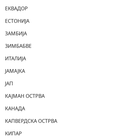
ЕКВАДОР
ЕСТОНИЈА
ЗАМБИЈА
ЗИМБАБВЕ
ИТАЛИЈА
ЈАМАЈКА
ЈАП
КАЈМАН ОСТРВА
КАНАДА
КАПВЕРДСКА ОСТРВА
КИПАР