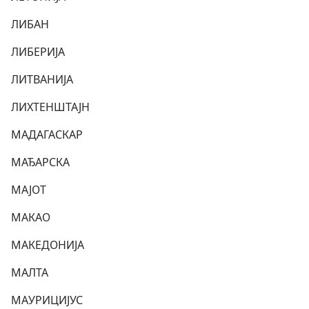
ЛИБАН
ЛИБЕРИЈА
ЛИТВАНИЈА
ЛИХТЕНШТАЈН
МАДАГАСКАР
МАЂАРСКА
МАЈОТ
МАКАО
МАКЕДОНИЈА
МАЛТА
МАУРИЦИЈУС