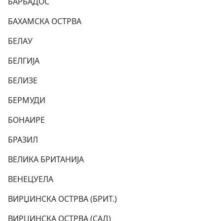
БАРБАДОС
БАХАМСКА ОСТРВА
БЕЛАУ
БЕЛГИЈА
БЕЛИЗЕ
БЕРМУДИ
БОНАИРЕ
БРАЗИЛ
ВЕЛИКА БРИТАНИЈА
ВЕНЕЦУЕЛА
ВИРЏИНСКА ОСТРВА (БРИТ.)
ВИРЏИНСКА ОСТРВА (САД)