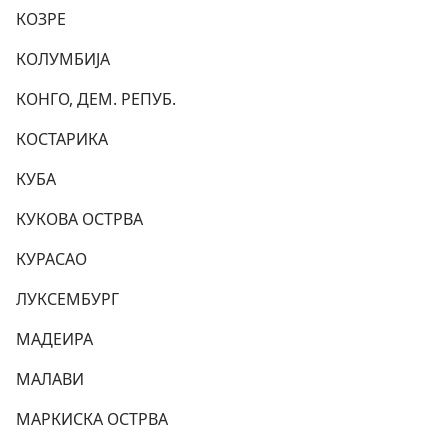
КОЗРЕ
КОЛУМБИЈА
КОНГО, ДЕМ. РЕПУБ.
КОСТАРИКА
КУБА
КУКОВА ОСТРВА
КУРАСАО
ЛУКСЕМБУРГ
МАДЕИРА
МАЛАВИ
МАРКИСКА ОСТРВА