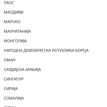
ЛАОС
МАЛДИВИ
МАРОКО
МАУРИТАНИЈА
МОНГОЛИЈА
НАРОДНА ДЕМОКРАТСКА РЕПУБЛИКА КОРЕЈА
ОМАН
САУДИЈСКА АРАБИЈА
СИНГАПУР
СИРИЈА
СОМАЛИЈА