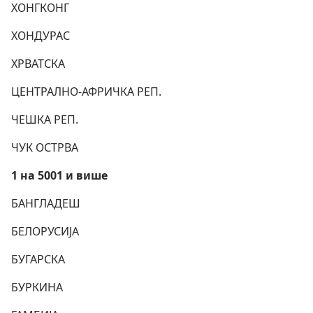
ХОНГКОНГ
ХОНДУРАС
ХРВАТСКА
ЦЕНТРАЛНО-АФРИЧКА РЕП.
ЧЕШКА РЕП.
ЧУК ОСТРВА
1 на 5001 и више
БАНГЛАДЕШ
БЕЛОРУСИЈА
БУГАРСКА
БУРКИНА