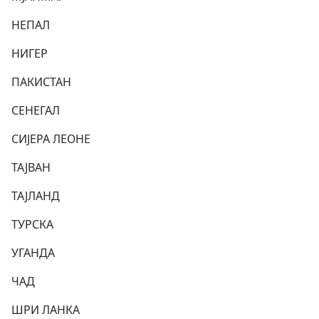
НЕПАЛ
НИГЕР
ПАКИСТАН
СЕНЕГАЛ
СИЈЕРА ЛЕОНЕ
ТАЈВАН
ТАЈЛАНД
ТУРСКА
УГАНДА
ЧАД
ШРИ ЛАНКА