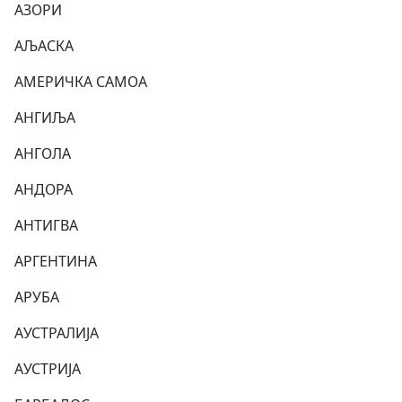
АЗОРИ
АЉАСКА
АМЕРИЧКА САМОА
АНГИЉА
АНГОЛА
АНДОРА
АНТИГВА
АРГЕНТИНА
АРУБА
АУСТРАЛИЈА
АУСТРИЈА