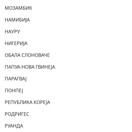
МОЗАМБИК
НАМИБИЈА
НАУРУ
НИГЕРИЈА
ОБАЛА СЛОНОВАЧЕ
ПАПУА-НОВА ГВИНЕЈА
ПАРАГВАЈ
ПОНПЕЈ
РЕПУБЛИКА КОРЕЈА
РОДРИГЕС
РУАНДА