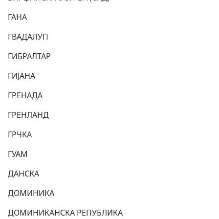
ГАНА
ГВАДАЛУП
ГИБРАЛТАР
ГИЈАНА
ГРЕНАДА
ГРЕНЛАНД
ГРЧКА
ГУАМ
ДАНСКА
ДОМИНИКА
ДОМИНИКАНСКА РЕПУБЛИКА