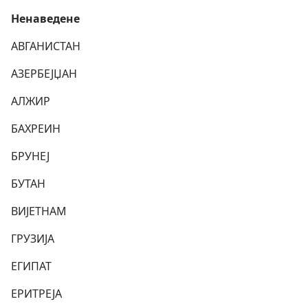
Ненаведене
АВГАНИСТАН
АЗЕРБЕЈЏАН
АЛЖИР
БАХРЕИН
БРУНЕЈ
БУТАН
ВИЈЕТНАМ
ГРУЗИЈА
ЕГИПАТ
ЕРИТРЕЈА