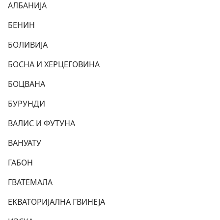
АЛБАНИЈА
БЕНИН
БОЛИВИЈА
БОСНА И ХЕРЦЕГОВИНА
БОЦВАНА
БУРУНДИ
ВАЛИС И ФУТУНА
ВАНУАТУ
ГАБОН
ГВАТЕМАЛА
ЕКВАТОРИЈАЛНА ГВИНЕЈА