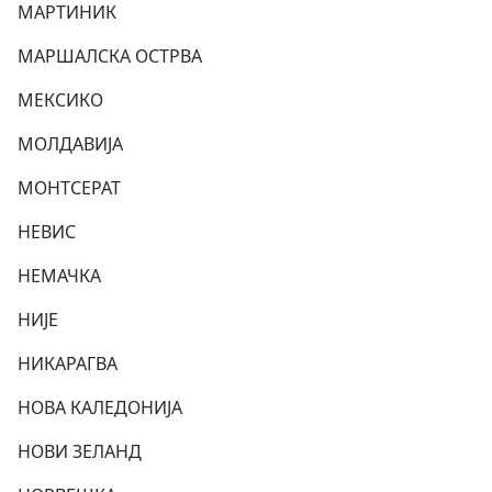
МАРТИНИК
МАРШАЛСКА ОСТРВА
МЕКСИКО
МОЛДАВИЈА
МОНТСЕРАТ
НЕВИС
НЕМАЧКА
НИЈЕ
НИКАРАГВА
НОВА КАЛЕДОНИЈА
НОВИ ЗЕЛАНД