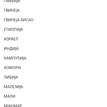
ГАМБИЈА
ГВИНЕЈА
ГВИНЕЈА БИСАО
ЕТИОПИЈА
ИЗРАЕЛ
ИНДИЈА
КАМПУЋИЈА
КОМОРИ
ЛИБИЈА
МАЛЕЗИЈА
МАЛИ
МЈАНМАР