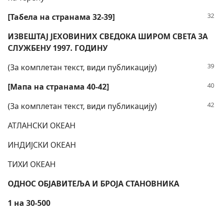
[Табела на странама 32-39]
ИЗВЕШТАЈ ЈЕХОВИНИХ СВЕДОКА ШИРОМ СВЕТА ЗА
СЛУЖБЕНУ 1997. ГОДИНУ
(За комплетан текст, види публикацију)
[Мапа на странама 40-42]
(За комплетан текст, види публикацију)
АТЛАНСКИ ОКЕАН
ИНДИЈСКИ ОКЕАН
ТИХИ ОКЕАН
ОДНОС ОБЈАВИТЕЉА И БРОЈА СТАНОВНИКА
1 на 30-500