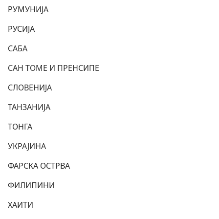
РУМУНИЈА
РУСИЈА
САБА
САН ТОМЕ И ПРЕНСИПЕ
СЛОВЕНИЈА
ТАНЗАНИЈА
ТОНГА
УКРАЈИНА
ФАРСКА ОСТРВА
ФИЛИПИНИ
ХАИТИ