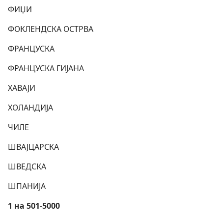
ФИЏИ
ФОКЛЕНДСКА ОСТРВА
ФРАНЦУСКА
ФРАНЦУСКА ГИЈАНА
ХАВАЈИ
ХОЛАНДИЈА
ЧИЛЕ
ШВАЈЦАРСКА
ШВЕДСКА
ШПАНИЈА
1 на 501-5000