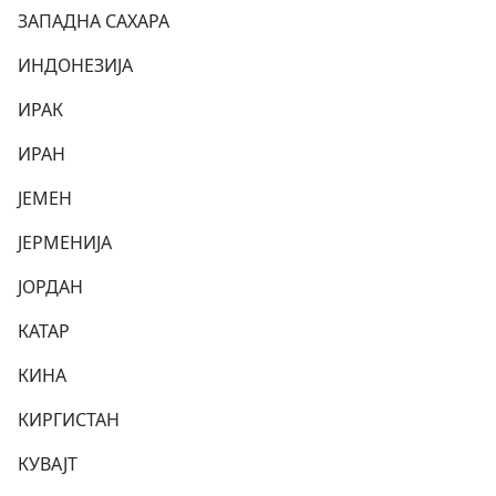
ЗАПАДНА САХАРА
ИНДОНЕЗИЈА
ИРАК
ИРАН
ЈЕМЕН
ЈЕРМЕНИЈА
ЈОРДАН
КАТАР
КИНА
КИРГИСТАН
КУВАЈТ