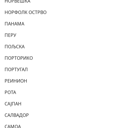
НОРВЕШКА
НОРФОЛК ОСТРВО
ПАНАМА
ПЕРУ
ПОЉСКА
ПОРТОРИКО
ПОРТУГАЛ
РЕИНИОН
РОТА
САЈПАН
САЛВАДОР
САМОА