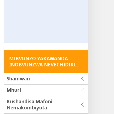
MIBVUNZO YAKAWANDA
INOBVUNZWA NEVECHIDIKI...
Shamwari
Mhuri
Kushandisa Mafoni
Nemakombiyuta