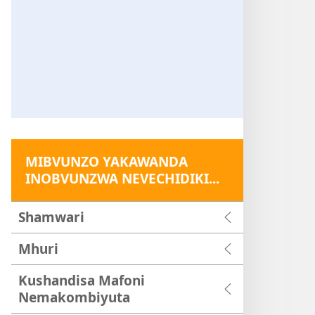
MIBVUNZO YAKAWANDA
INOBVUNZWA NEVECHIDIKI...
Shamwari
Mhuri
Kushandisa Mafoni
Nemakombiyuta