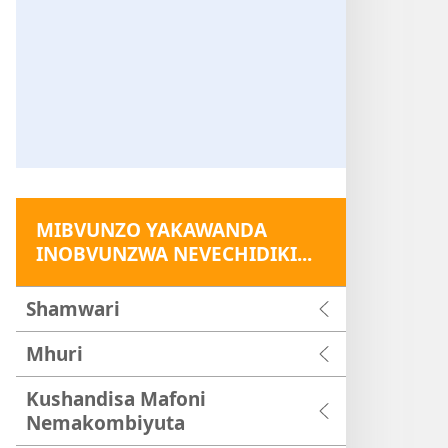
MIBVUNZO YAKAWANDA
INOBVUNZWA NEVECHIDIKI...
Shamwari
Mhuri
Kushandisa Mafoni
Nemakombiyuta