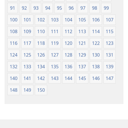
91
92
93
94
95
96
97
98
99
100
101
102
103
104
105
106
107
108
109
110
111
112
113
114
115
116
117
118
119
120
121
122
123
124
125
126
127
128
129
130
131
132
133
134
135
136
137
138
139
140
141
142
143
144
145
146
147
148
149
150