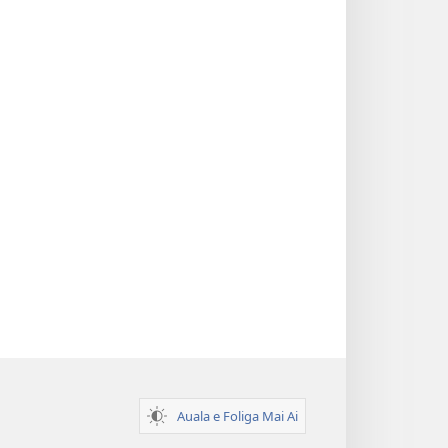
Auala e Foliga Mai Ai