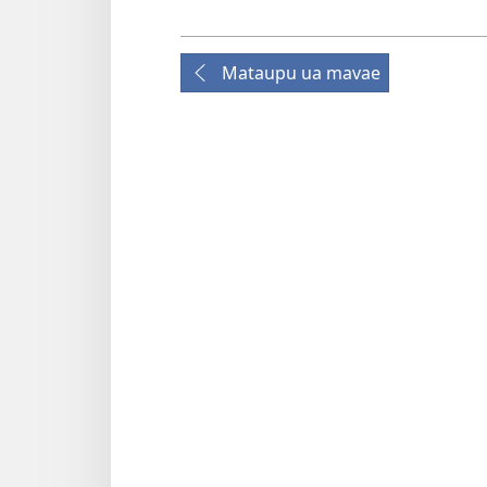
Mataupu ua mavae