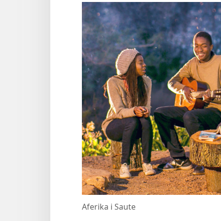
Aferika i Saute