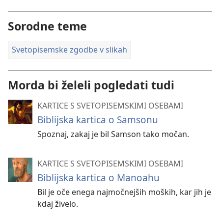
Sorodne teme
Svetopisemske zgodbe v slikah
Morda bi želeli pogledati tudi
KARTICE S SVETOPISEMSKIMI OSEBAMI
Biblijska kartica o Samsonu
Spoznaj, zakaj je bil Samson tako močan.
KARTICE S SVETOPISEMSKIMI OSEBAMI
Biblijska kartica o Manoahu
Bil je oče enega najmočnejših moških, kar jih je
kdaj živelo.