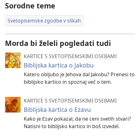
Sorodne teme
Svetopisemske zgodbe v slikah
Morda bi želeli pogledati tudi
KARTICE S SVETOPISEMSKIMI OSEBAMI
Biblijska kartica o Jakobu
Katero obljubo je Jehova dal Jakobu? Prenesi to
biblijsko kartico in spoznaj več o tem.
KARTICE S SVETOPISEMSKIMI OSEBAMI
Biblijska kartica o Ezavu
Kako je Ezav pokazal, da ne ceni svetih stvari?
Natisni to biblijsko kartico in boš izvedel.