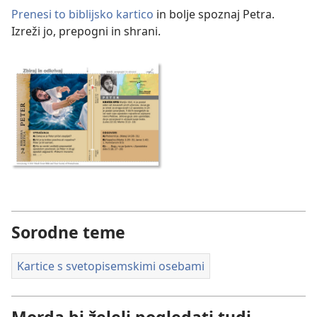
Prenesi to biblijsko kartico
in bolje spoznaj Petra.
Izreži jo, prepogni in shrani.
Sorodne teme
Kartice s svetopisemskimi osebami