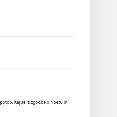
l potop. Kaj se iz zgodbe o Noetu in