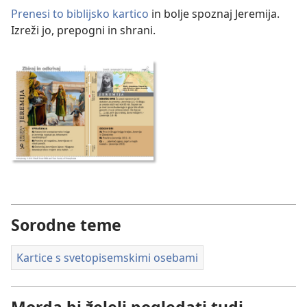
Prenesi to biblijsko kartico
in bolje spoznaj Jeremija.
Izreži jo, prepogni in shrani.
Sorodne teme
Kartice s svetopisemskimi osebami