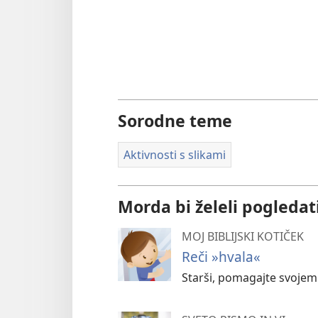
Sorodne teme
Aktivnosti s slikami
Morda bi želeli pogledat
MOJ BIBLIJSKI KOTIČEK
Reči »hvala«
Starši, pomagajte svojem