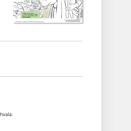
hvala.