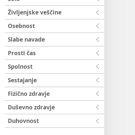
Življenjske veščine
Osebnost
Slabe navade
Prosti čas
Spolnost
Sestajanje
Fizično zdravje
Duševno zdravje
Duhovnost