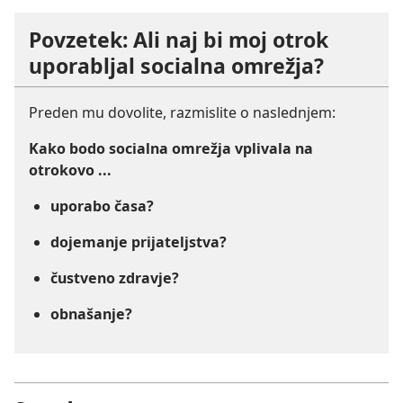
Povzetek: Ali naj bi moj otrok
uporabljal socialna omrežja?
Preden mu dovolite, razmislite o naslednjem:
Kako bodo socialna omrežja vplivala na
otrokovo ...
uporabo časa?
dojemanje prijateljstva?
čustveno zdravje?
obnašanje?