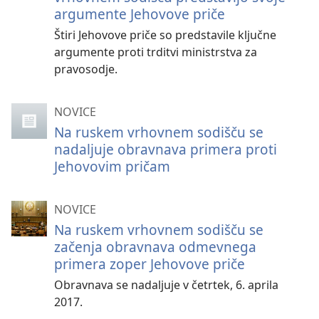
argumente Jehovove priče
Štiri Jehovove priče so predstavile ključne
argumente proti trditvi ministrstva za
pravosodje.
NOVICE
Na ruskem vrhovnem sodišču se
nadaljuje obravnava primera proti
Jehovovim pričam
NOVICE
Na ruskem vrhovnem sodišču se
začenja obravnava odmevnega
primera zoper Jehovove priče
Obravnava se nadaljuje v četrtek, 6. aprila
2017.