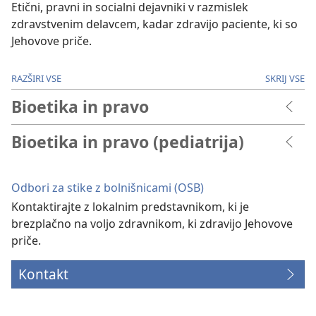
Etični, pravni in socialni dejavniki v razmislek
zdravstvenim delavcem, kadar zdravijo paciente, ki so
Jehovove priče.
RAZŠIRI VSE
SKRIJ VSE
Bioetika in pravo
Bioetika in pravo (pediatrija)
Odbori za stike z bolnišnicami (OSB)
Kontaktirajte z lokalnim predstavnikom, ki je
brezplačno na voljo zdravnikom, ki zdravijo Jehovove
priče.
Kontakt