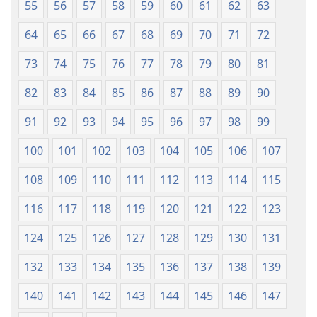
55
56
57
58
59
60
61
62
63
64
65
66
67
68
69
70
71
72
73
74
75
76
77
78
79
80
81
82
83
84
85
86
87
88
89
90
91
92
93
94
95
96
97
98
99
100
101
102
103
104
105
106
107
108
109
110
111
112
113
114
115
116
117
118
119
120
121
122
123
124
125
126
127
128
129
130
131
132
133
134
135
136
137
138
139
140
141
142
143
144
145
146
147