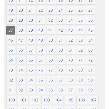
10
11
12
13
14
15
16
17
18
19
20
21
22
23
24
25
26
27
28
29
30
31
32
33
34
35
36
37
38
39
40
41
42
43
44
45
46
47
48
49
50
51
52
53
54
55
56
57
58
59
60
61
62
63
64
65
66
67
68
69
70
71
72
73
74
75
76
77
78
79
80
81
82
83
84
85
86
87
88
89
90
91
92
93
94
95
96
97
98
99
100
101
102
103
104
105
106
107