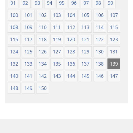
91
92
93
94
95
96
97
98
99
100
101
102
103
104
105
106
107
108
109
110
111
112
113
114
115
116
117
118
119
120
121
122
123
124
125
126
127
128
129
130
131
132
133
134
135
136
137
138
139
140
141
142
143
144
145
146
147
148
149
150