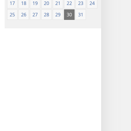
17
18
19
20
21
22
23
24
25
26
27
28
29
30
31