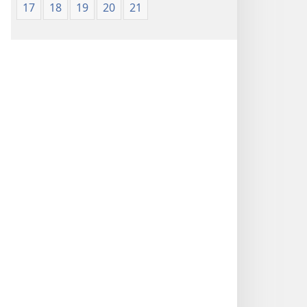
17
18
19
20
21