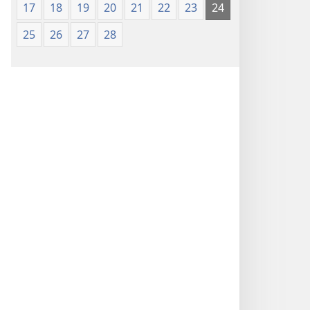
17
18
19
20
21
22
23
24
25
26
27
28