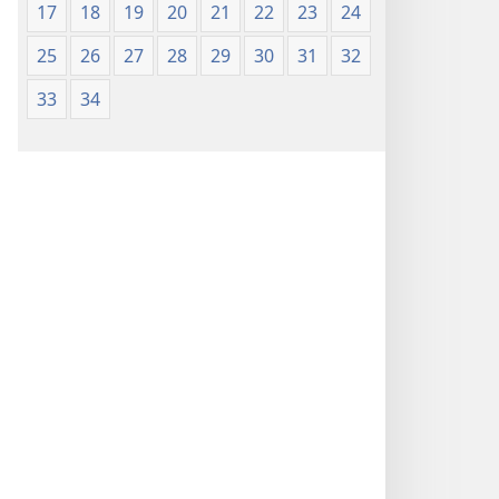
17
18
19
20
21
22
23
24
25
26
27
28
29
30
31
32
33
34