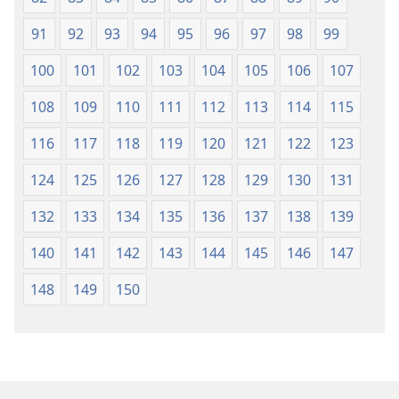
91
92
93
94
95
96
97
98
99
100
101
102
103
104
105
106
107
108
109
110
111
112
113
114
115
116
117
118
119
120
121
122
123
124
125
126
127
128
129
130
131
132
133
134
135
136
137
138
139
140
141
142
143
144
145
146
147
148
149
150