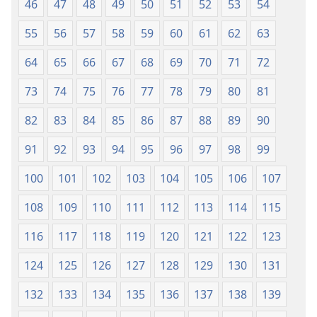
46
47
48
49
50
51
52
53
54
55
56
57
58
59
60
61
62
63
64
65
66
67
68
69
70
71
72
73
74
75
76
77
78
79
80
81
82
83
84
85
86
87
88
89
90
91
92
93
94
95
96
97
98
99
100
101
102
103
104
105
106
107
108
109
110
111
112
113
114
115
116
117
118
119
120
121
122
123
124
125
126
127
128
129
130
131
132
133
134
135
136
137
138
139