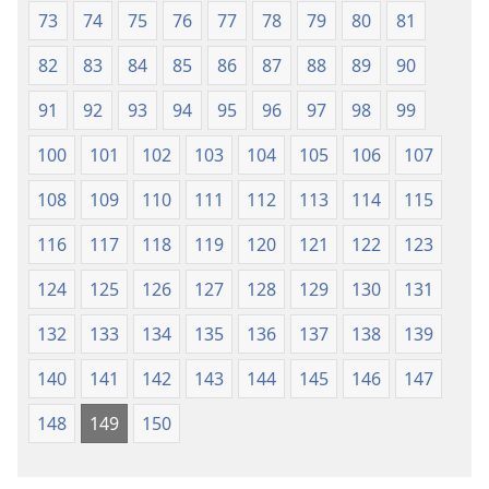
73
74
75
76
77
78
79
80
81
82
83
84
85
86
87
88
89
90
91
92
93
94
95
96
97
98
99
100
101
102
103
104
105
106
107
108
109
110
111
112
113
114
115
116
117
118
119
120
121
122
123
124
125
126
127
128
129
130
131
132
133
134
135
136
137
138
139
140
141
142
143
144
145
146
147
148
149
150