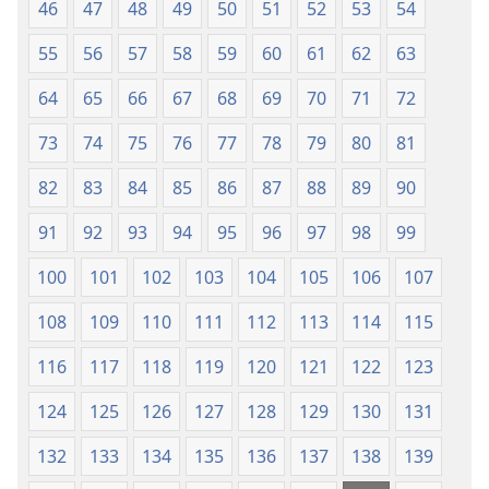
46
47
48
49
50
51
52
53
54
55
56
57
58
59
60
61
62
63
64
65
66
67
68
69
70
71
72
73
74
75
76
77
78
79
80
81
82
83
84
85
86
87
88
89
90
91
92
93
94
95
96
97
98
99
100
101
102
103
104
105
106
107
108
109
110
111
112
113
114
115
116
117
118
119
120
121
122
123
124
125
126
127
128
129
130
131
132
133
134
135
136
137
138
139