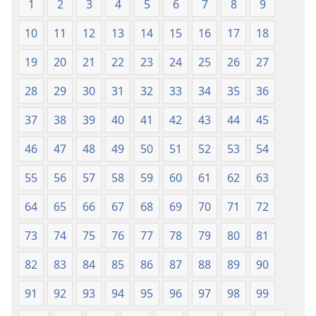
1
2
3
4
5
6
7
8
9
10
11
12
13
14
15
16
17
18
19
20
21
22
23
24
25
26
27
28
29
30
31
32
33
34
35
36
37
38
39
40
41
42
43
44
45
46
47
48
49
50
51
52
53
54
55
56
57
58
59
60
61
62
63
64
65
66
67
68
69
70
71
72
73
74
75
76
77
78
79
80
81
82
83
84
85
86
87
88
89
90
91
92
93
94
95
96
97
98
99