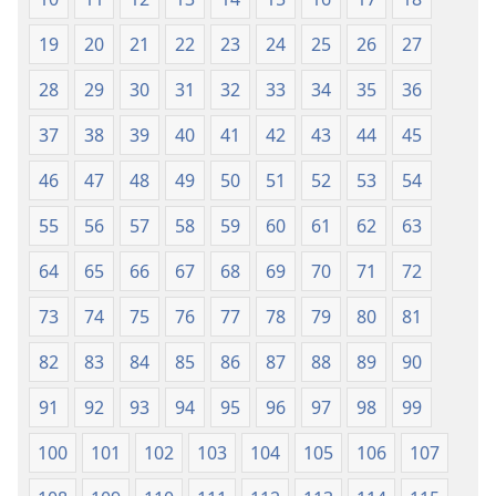
19
20
21
22
23
24
25
26
27
28
29
30
31
32
33
34
35
36
37
38
39
40
41
42
43
44
45
46
47
48
49
50
51
52
53
54
55
56
57
58
59
60
61
62
63
64
65
66
67
68
69
70
71
72
73
74
75
76
77
78
79
80
81
82
83
84
85
86
87
88
89
90
91
92
93
94
95
96
97
98
99
100
101
102
103
104
105
106
107