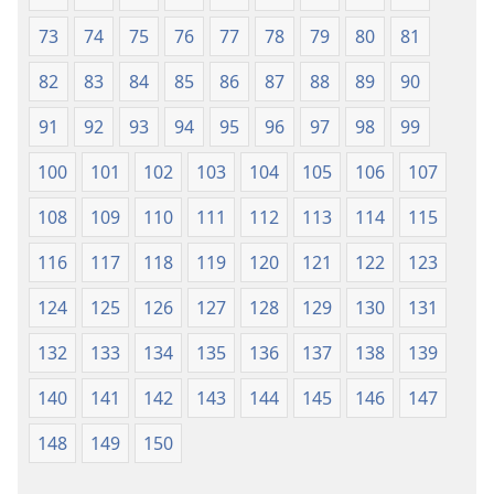
73
74
75
76
77
78
79
80
81
82
83
84
85
86
87
88
89
90
91
92
93
94
95
96
97
98
99
100
101
102
103
104
105
106
107
108
109
110
111
112
113
114
115
116
117
118
119
120
121
122
123
124
125
126
127
128
129
130
131
132
133
134
135
136
137
138
139
140
141
142
143
144
145
146
147
148
149
150