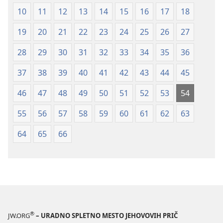
10
11
12
13
14
15
16
17
18
19
20
21
22
23
24
25
26
27
28
29
30
31
32
33
34
35
36
37
38
39
40
41
42
43
44
45
46
47
48
49
50
51
52
53
54
55
56
57
58
59
60
61
62
63
64
65
66
®
JW.ORG
– URADNO SPLETNO MESTO JEHOVOVIH PRIČ