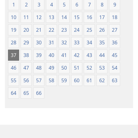
1
2
3
4
5
6
7
8
9
10
11
12
13
14
15
16
17
18
19
20
21
22
23
24
25
26
27
28
29
30
31
32
33
34
35
36
37
38
39
40
41
42
43
44
45
46
47
48
49
50
51
52
53
54
55
56
57
58
59
60
61
62
63
64
65
66