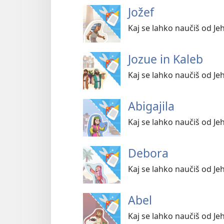
Jožef
Kaj se lahko naučiš od Je
Jozue in Kaleb
Kaj se lahko naučiš od Jeh
Abigajila
Kaj se lahko naučiš od Jeh
Debora
Kaj se lahko naučiš od Je
Abel
Kaj se lahko naučiš od Je