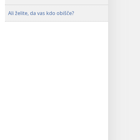
Ali želite, da vas kdo obišče?