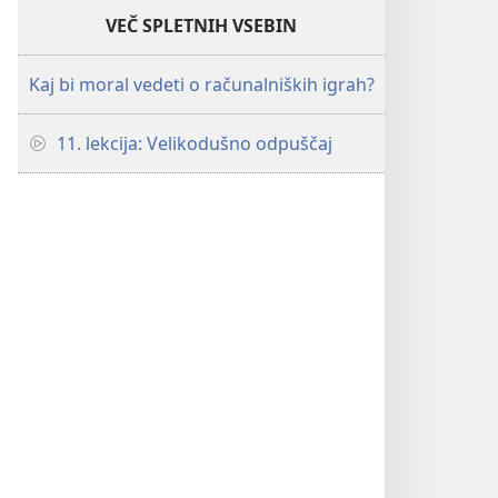
VEČ SPLETNIH VSEBIN
Kaj bi moral vedeti o računalniških igrah?
11. lekcija: Velikodušno odpuščaj