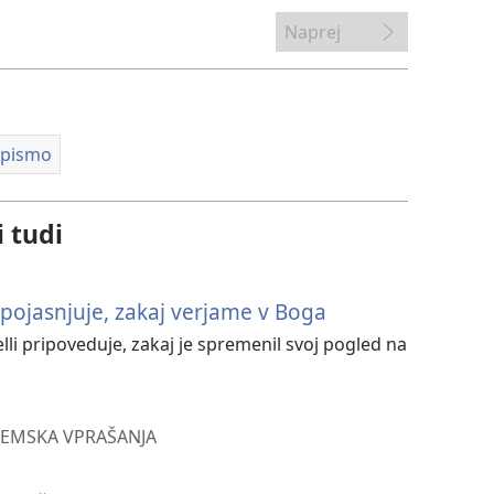
Naprej
 pismo
i tudi
pojasnjuje, zakaj verjame v Boga
li pripoveduje, zakaj je spremenil svoj pogled na
EMSKA VPRAŠANJA