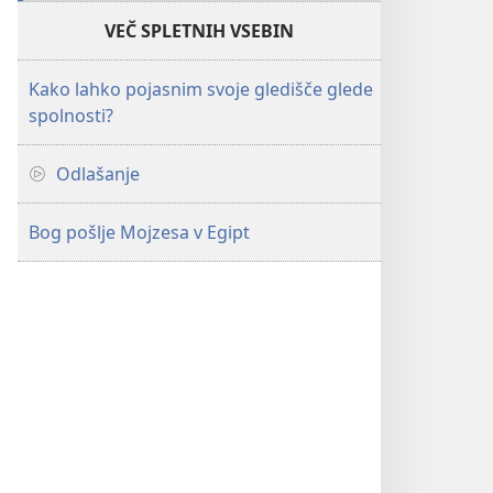
VEČ SPLETNIH VSEBIN
Kako lahko pojasnim svoje gledišče glede
spolnosti?
Odlašanje
Bog pošlje Mojzesa v Egipt