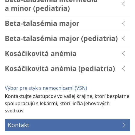
a minor (pediatria)
Beta-talasémia major
Beta-talasémia major (pediatria)
Kosáčikovitá anémia
Kosáčikovitá anémia (pediatria)
Výbor pre styk s nemocnicami (VSN)
Kontaktujte zástupcov vo vašej krajine, ktorí bezplatne
spolupracujú s lekármi, ktorí liečia Jehovových
svedkov.
Kontakt